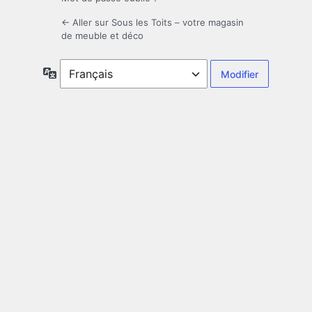
← Aller sur Sous les Toits – votre magasin
de meuble et déco
Langue