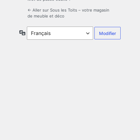
← Aller sur Sous les Toits – votre magasin
de meuble et déco
Langue