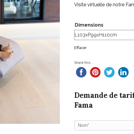
Visite virtuelle de notre F
Dimensions
Effacer
Share this...
Demande de tarif
Fama