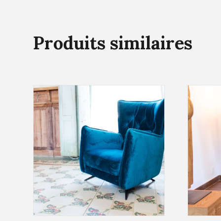
Produits similaires