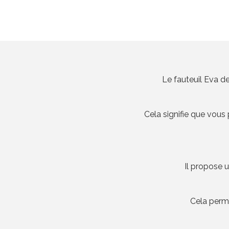
Le fauteuil Eva d
Cela signifie que vous 
Il propose u
Cela perm