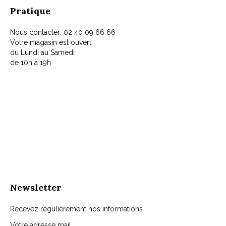
Pratique
Nous contacter: 02 40 09 66 66
Votre magasin est ouvert
du Lundi au Samedi
de 10h à 19h
Newsletter
Recevez régulièrement nos informations
Votre adresse mail