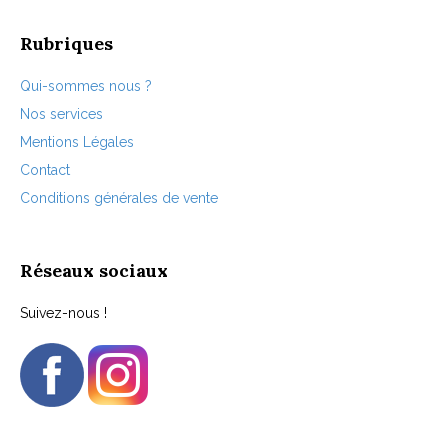
Rubriques
Qui-sommes nous ?
Nos services
Mentions Légales
Contact
Conditions générales de vente
Réseaux sociaux
Suivez-nous !