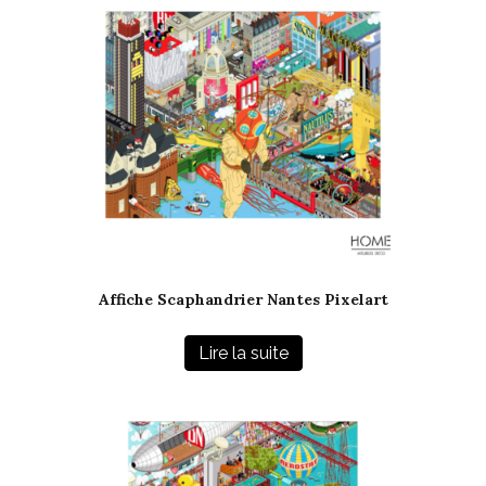
Affiche Scaphandrier Nantes Pixelart
Lire la suite