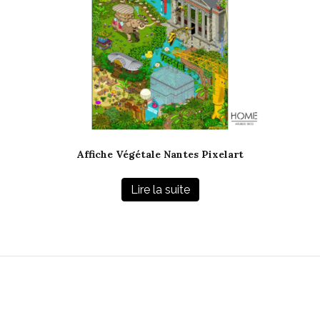
Affiche Végétale Nantes Pixelart
Lire la suite