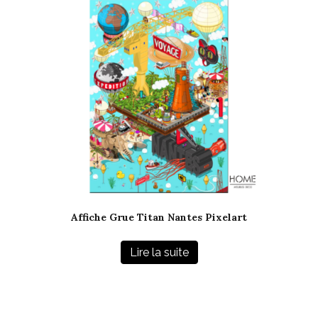
Affiche Grue Titan Nantes Pixelart
Lire la suite