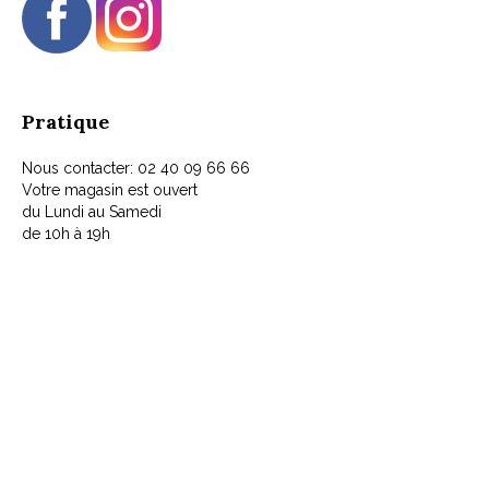
Pratique
Nous contacter: 02 40 09 66 66
Votre magasin est ouvert
du Lundi au Samedi
de 10h à 19h