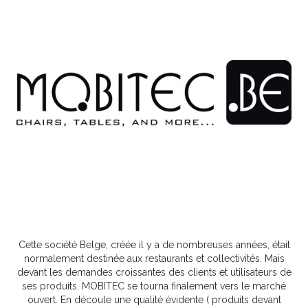
Cette société Belge, créée il y a de nombreuses années, était
normalement destinée aux restaurants et collectivités. Mais
devant les demandes croissantes des clients et utilisateurs de
ses produits, MOBITEC se tourna finalement vers le marché
ouvert. En découle une qualité évidente ( produits devant