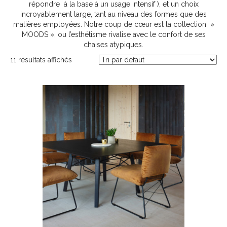
répondre à la base à un usage intensif ), et un choix
incroyablement large, tant au niveau des formes que des
matières employées. Notre coup de cœur est la collection »
MOODS », ou l’esthétisme rivalise avec le confort de ses
chaises atypiques.
11 résultats affichés