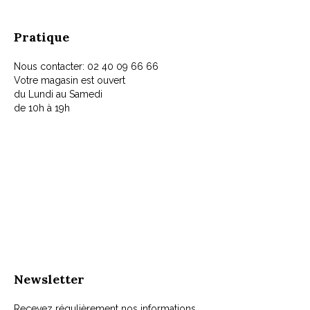
Pratique
Nous contacter: 02 40 09 66 66
Votre magasin est ouvert
du Lundi au Samedi
de 10h à 19h
Newsletter
Recevez régulièrement nos informations