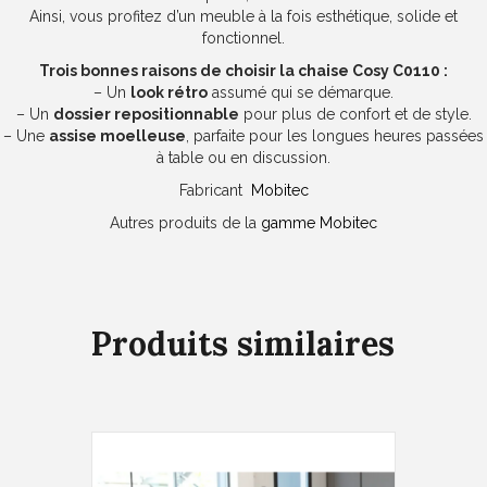
Ainsi, vous profitez d’un meuble à la fois esthétique, solide et
fonctionnel.
Trois bonnes raisons de choisir la chaise Cosy C0110 :
– Un
look rétro
assumé qui se démarque.
– Un
dossier repositionnable
pour plus de confort et de style.
– Une
assise moelleuse
, parfaite pour les longues heures passées
à table ou en discussion.
Fabricant
Mobitec
Autres produits de la
gamme Mobitec
Produits similaires