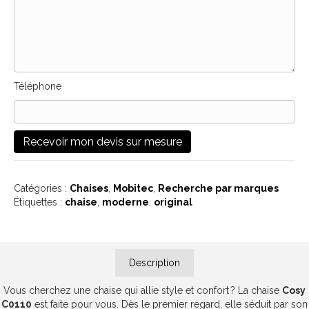
Téléphone
Catégories :
Chaises
,
Mobitec
,
Recherche par marques
Étiquettes :
chaise
,
moderne
,
original
Description
Vous cherchez une chaise qui allie style et confort ? La chaise
Cosy
C0110
est faite pour vous. Dès le premier regard, elle séduit par son