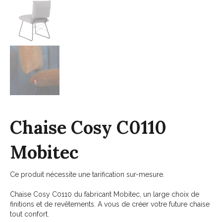
Chaise Cosy C0110
Mobitec
Ce produit nécessite une tarification sur-mesure.
Chaise Cosy C0110 du fabricant Mobitec, un large choix de
finitions et de revêtements. A vous de créer votre future chaise
tout confort.