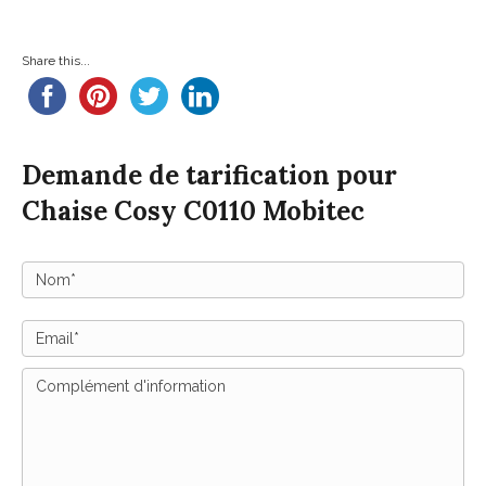
Share this...
Demande de tarification pour
Chaise Cosy C0110 Mobitec