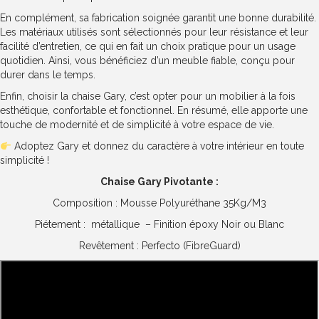
En complément, sa fabrication soignée garantit une bonne durabilité.
Les matériaux utilisés sont sélectionnés pour leur résistance et leur
facilité d’entretien, ce qui en fait un choix pratique pour un usage
quotidien. Ainsi, vous bénéficiez d’un meuble fiable, conçu pour
durer dans le temps.
Enfin, choisir la chaise Gary, c’est opter pour un mobilier à la fois
esthétique, confortable et fonctionnel. En résumé, elle apporte une
touche de modernité et de simplicité à votre espace de vie.
Adoptez Gary et donnez du caractère à votre intérieur en toute
simplicité !
Chaise Gary Pivotante :
Composition : Mousse Polyuréthane 35Kg/M3
Piétement : métallique – Finition époxy Noir ou Blanc
Revêtement : Perfecto (FibreGuard)