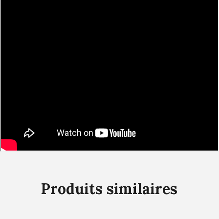
Produits similaires