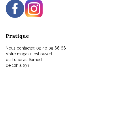
Pratique
Nous contacter: 02 40 09 66 66
Votre magasin est ouvert
du Lundi au Samedi
de 10h à 19h