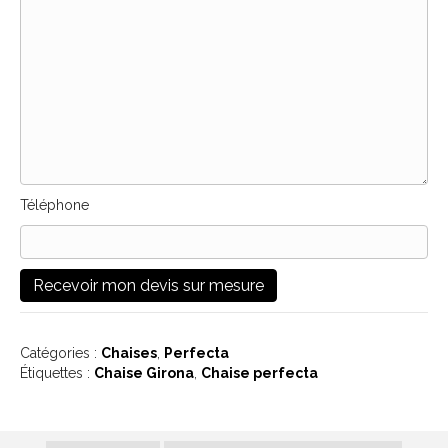
Téléphone
Catégories :
Chaises
,
Perfecta
Étiquettes :
Chaise Girona
,
Chaise perfecta