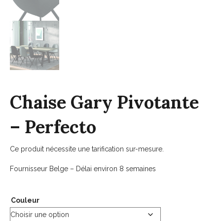
Chaise Gary Pivotante
– Perfecto
Ce produit nécessite une tarification sur-mesure.
Fournisseur Belge – Délai environ 8 semaines
Couleur