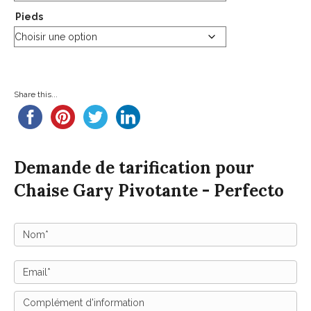
Pieds
Share this...
Demande de tarification pour
Chaise Gary Pivotante - Perfecto