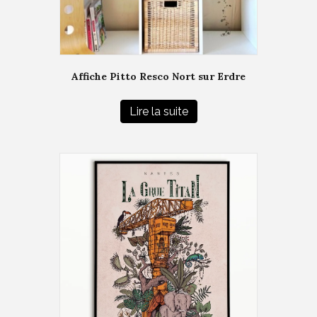
Affiche Pitto Resco Nort sur Erdre
Lire la suite