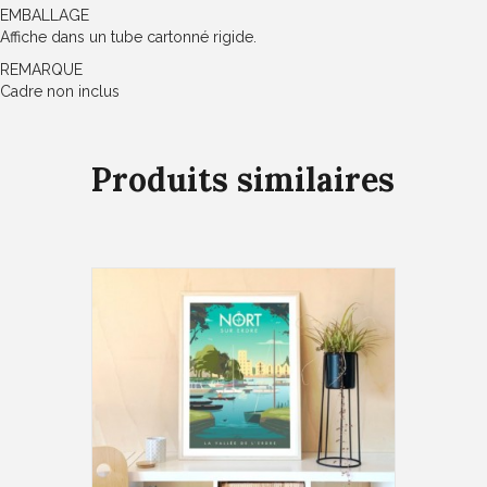
EMBALLAGE
Affiche dans un tube cartonné rigide.
REMARQUE
Cadre non inclus
Produits similaires