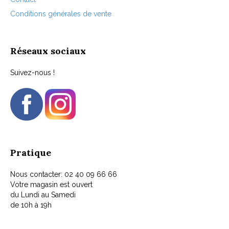
Conditions générales de vente
Réseaux sociaux
Suivez-nous !
Pratique
Nous contacter: 02 40 09 66 66
Votre magasin est ouvert
du Lundi au Samedi
de 10h à 19h