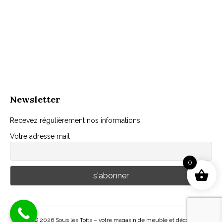
Newsletter
Recevez régulièrement nos informations
Votre adresse mail
0
© 2026 Sous les Toits – votre magasin de meuble et déco