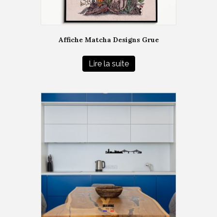
Affiche Matcha Designs Grue
Lire la suite