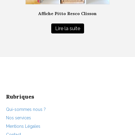
Affiche Pitto Resco Clisson
Lire la suite
Rubriques
Qui-sommes nous ?
Nos services
Mentions Légales
Contact