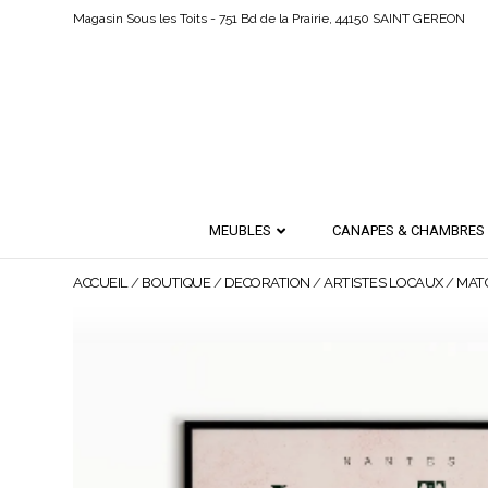
Magasin Sous les Toits - 751 Bd de la Prairie, 44150 SAINT GEREON
MEUBLES
CANAPES & CHAMBRES
ACCUEIL
/
BOUTIQUE
/
DECORATION
/
ARTISTES LOCAUX
/
MAT