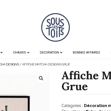
CHAISES
DECORATION
BONNES AFFAIRES
CHA DESIGNS
/ AFFICHE MATCHA DESIGNS GRUE
Affiche 
Grue
Catégories :
Décoration 