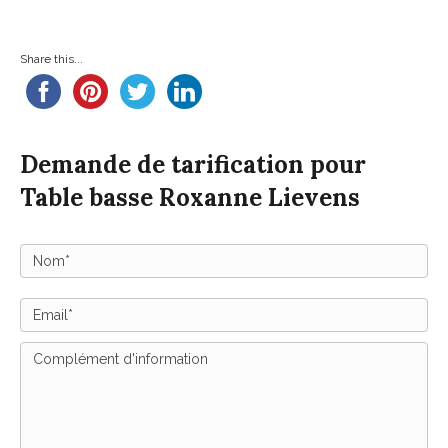
Share this...
Demande de tarification pour
Table basse Roxanne Lievens