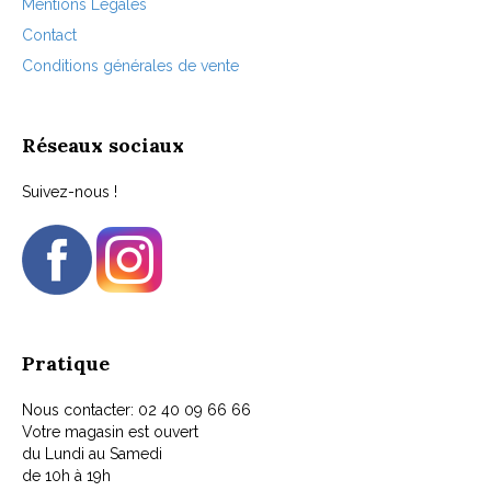
Mentions Légales
Contact
Conditions générales de vente
Réseaux sociaux
Suivez-nous !
Pratique
Nous contacter: 02 40 09 66 66
Votre magasin est ouvert
du Lundi au Samedi
de 10h à 19h