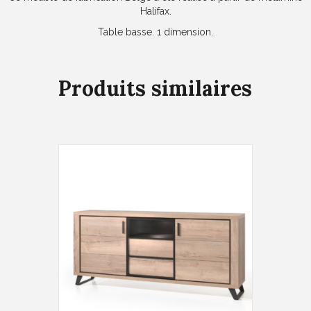
Halifax.
Table basse. 1 dimension.
Produits similaires