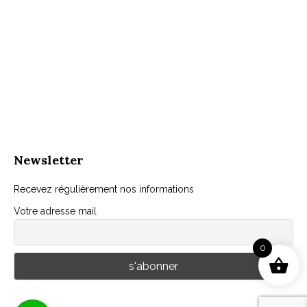
Newsletter
Recevez régulièrement nos informations
Votre adresse mail
0