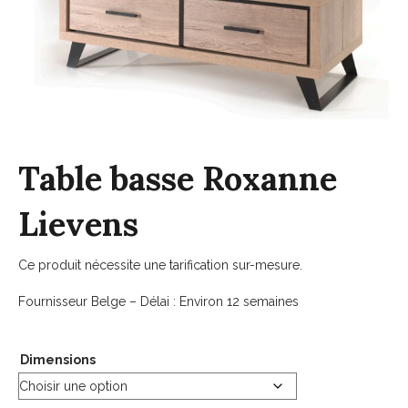
Table basse Roxanne
Lievens
Ce produit nécessite une tarification sur-mesure.
Fournisseur Belge – Délai : Environ 12 semaines
Dimensions