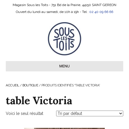
Magasin Sous les Toits - 751 Bd de la Prairie, 44150 SAINT GEREON
Ouvert du lundi au samedi, de 10h à 19h - Tel :
02 40 09 66 66
MENU
ACCUEIL
/
BOUTIQUE
/ PRODUITS IDENTIFIÉS “TABLE VICTORIA”
table Victoria
Voici le seul résultat