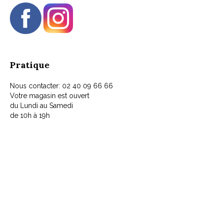
Pratique
Nous contacter: 02 40 09 66 66
Votre magasin est ouvert
du Lundi au Samedi
de 10h à 19h