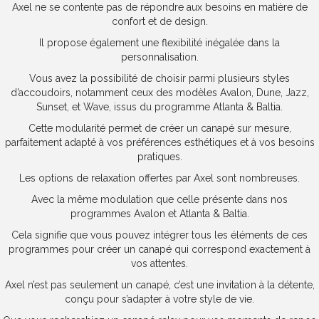
Axel ne se contente pas de répondre aux besoins en matière de
confort et de design.
Il propose également une flexibilité inégalée dans la
personnalisation.
Vous avez la possibilité de choisir parmi plusieurs styles
d’accoudoirs, notamment ceux des modèles Avalon, Dune, Jazz,
Sunset, et Wave, issus du programme Atlanta & Baltia.
Cette modularité permet de créer un canapé sur mesure,
parfaitement adapté à vos préférences esthétiques et à vos besoins
pratiques.
Les options de relaxation offertes par Axel sont nombreuses.
Avec la même modulation que celle présente dans nos
programmes Avalon et Atlanta & Baltia.
Cela signifie que vous pouvez intégrer tous les éléments de ces
programmes pour créer un canapé qui correspond exactement à
vos attentes.
Axel n’est pas seulement un canapé, c’est une invitation à la détente,
conçu pour s’adapter à votre style de vie.