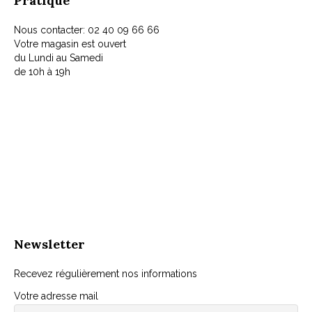
Pratique
Nous contacter: 02 40 09 66 66
Votre magasin est ouvert
du Lundi au Samedi
de 10h à 19h
Newsletter
Recevez régulièrement nos informations
Votre adresse mail