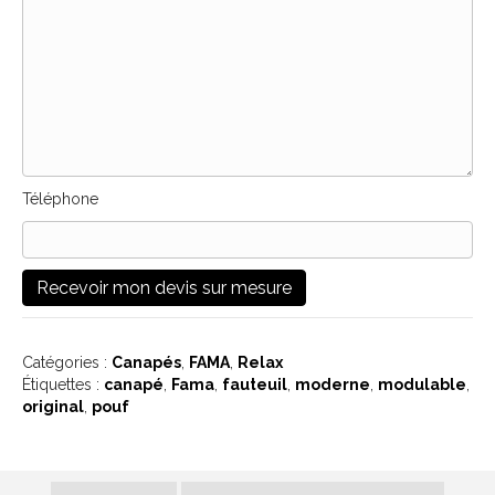
Téléphone
Catégories :
Canapés
,
FAMA
,
Relax
Étiquettes :
canapé
,
Fama
,
fauteuil
,
moderne
,
modulable
,
original
,
pouf