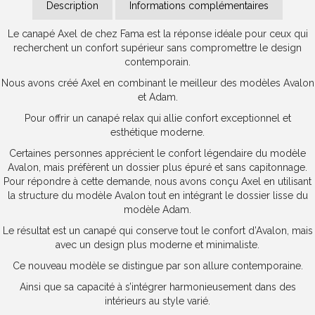
Description
Informations complémentaires
Le canapé Axel de chez Fama est la réponse idéale pour ceux qui
recherchent un confort supérieur sans compromettre le design
contemporain.
Nous avons créé Axel en combinant le meilleur des modèles Avalon
et Adam.
Pour offrir un canapé relax qui allie confort exceptionnel et
esthétique moderne.
Certaines personnes apprécient le confort légendaire du modèle
Avalon, mais préfèrent un dossier plus épuré et sans capitonnage.
Pour répondre à cette demande, nous avons conçu Axel en utilisant
la structure du modèle Avalon tout en intégrant le dossier lisse du
modèle Adam.
Le résultat est un canapé qui conserve tout le confort d’Avalon, mais
avec un design plus moderne et minimaliste.
Ce nouveau modèle se distingue par son allure contemporaine.
Ainsi que sa capacité à s’intégrer harmonieusement dans des
intérieurs au style varié.