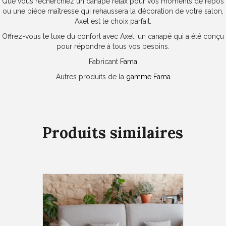
Que vous recherchiez un canapé relax pour vos moments de repos
ou une pièce maîtresse qui rehaussera la décoration de votre salon,
Axel est le choix parfait.
Offrez-vous le luxe du confort avec Axel, un canapé qui a été conçu
pour répondre à tous vos besoins.
Fabricant
Fama
Autres produits de la
gamme Fama
Produits similaires