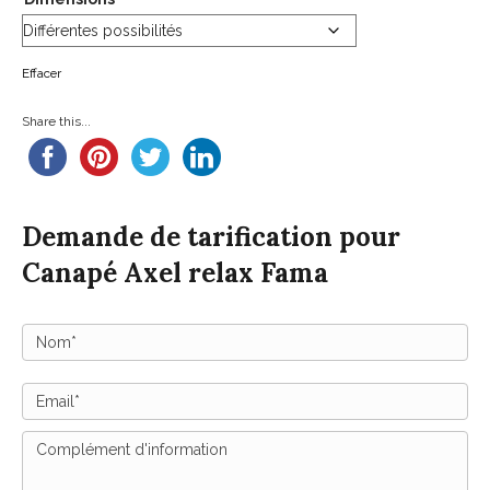
Effacer
Share this...
Demande de tarification pour
Canapé Axel relax Fama