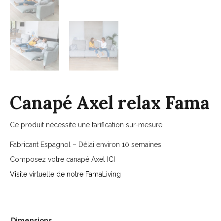
Canapé Axel relax Fama
Ce produit nécessite une tarification sur-mesure.
Fabricant Espagnol – Délai environ 10 semaines
Composez votre canapé Axel
ICI
Visite virtuelle de notre FamaLiving
Dimensions