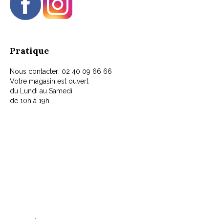
Pratique
Nous contacter: 02 40 09 66 66
Votre magasin est ouvert
du Lundi au Samedi
de 10h à 19h