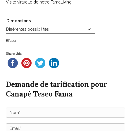
Visite virtuelle de notre FamaLiving
Dimensions
Effacer
Share this...
Demande de tarification pour
Canapé Teseo Fama