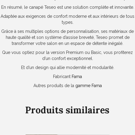
En résumé, le canapé Teseo est une solution complète et innovante.
Adaptée aux exigences de confort moderne et aux intérieurs de tous
types.
Grâce à ses multiples options de personnalisation, ses matériaux de
haute qualité et son système d’assise breveté, Teseo promet de
transformer votre salon en un espace de détente inégalé.
Que vous optiez pour la version Premium ou Basic, vous profiterez
d’un confort exceptionnel.
Et d’un design qui allie modernité et modularité.
Fabricant
Fama
Autres produits de la
gamme Fama
Produits similaires