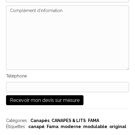
Téléphone
Catégories :
Canapés
,
CANAPES & LITS
,
FAMA
Étiquettes :
canapé
,
Fama
,
moderne
,
modulable
,
original