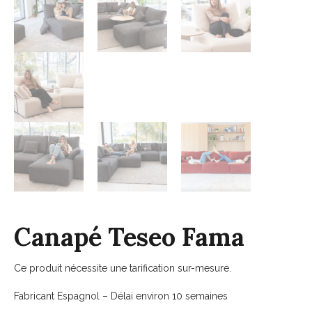
Canapé Teseo Fama
Ce produit nécessite une tarification sur-mesure.
Fabricant Espagnol – Délai environ 10 semaines