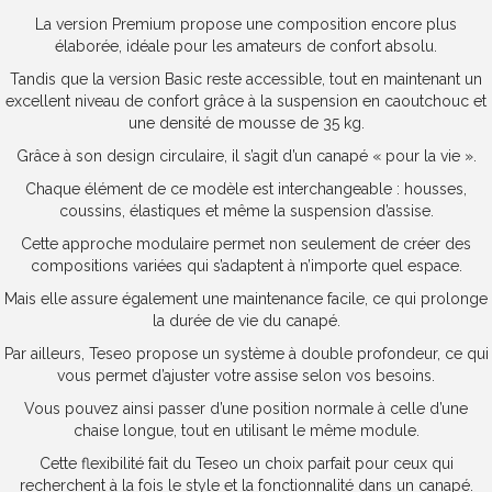
La version Premium propose une composition encore plus
élaborée, idéale pour les amateurs de confort absolu.
Tandis que la version Basic reste accessible, tout en maintenant un
excellent niveau de confort grâce à la suspension en caoutchouc et
une densité de mousse de 35 kg.
Grâce à son design circulaire, il s’agit d’un canapé « pour la vie ».
Chaque élément de ce modèle est interchangeable : housses,
coussins, élastiques et même la suspension d’assise.
Cette approche modulaire permet non seulement de créer des
compositions variées qui s’adaptent à n’importe quel espace.
Mais elle assure également une maintenance facile, ce qui prolonge
la durée de vie du canapé.
Par ailleurs, Teseo propose un système à double profondeur, ce qui
vous permet d’ajuster votre assise selon vos besoins.
Vous pouvez ainsi passer d’une position normale à celle d’une
chaise longue, tout en utilisant le même module.
Cette flexibilité fait du Teseo un choix parfait pour ceux qui
recherchent à la fois le style et la fonctionnalité dans un canapé.