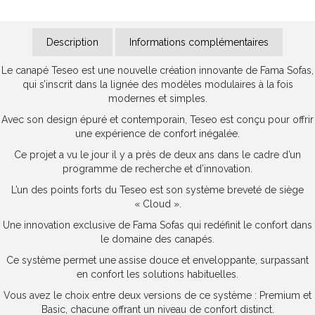
Description
Informations complémentaires
Le canapé Teseo est une nouvelle création innovante de Fama Sofas,
qui s’inscrit dans la lignée des modèles modulaires à la fois
modernes et simples.
Avec son design épuré et contemporain, Teseo est conçu pour offrir
une expérience de confort inégalée.
Ce projet a vu le jour il y a près de deux ans dans le cadre d’un
programme de recherche et d’innovation.
L’un des points forts du Teseo est son système breveté de siège
« Cloud ».
Une innovation exclusive de Fama Sofas qui redéfinit le confort dans
le domaine des canapés.
Ce système permet une assise douce et enveloppante, surpassant
en confort les solutions habituelles.
Vous avez le choix entre deux versions de ce système : Premium et
Basic, chacune offrant un niveau de confort distinct.