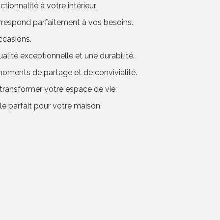
tionnalité à votre intérieur.
correspond parfaitement à vos besoins.
ccasions.
lité exceptionnelle et une durabilité.
moments de partage et de convivialité.
transformer votre espace de vie.
le parfait pour votre maison.