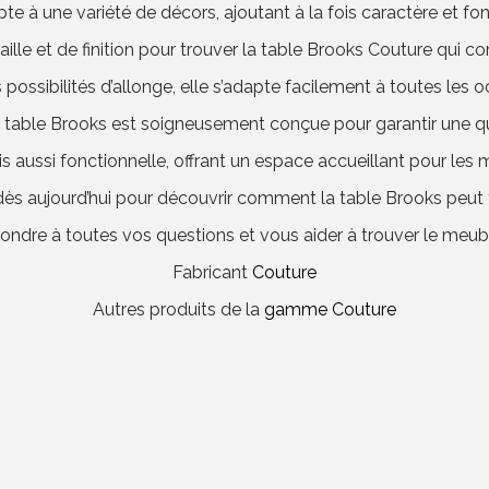
e à une variété de décors, ajoutant à la fois caractère et fonc
aille et de finition pour trouver la table Brooks Couture qui 
possibilités d’allonge, elle s’adapte facilement à toutes les o
e table Brooks est soigneusement conçue pour garantir une qua
s aussi fonctionnelle, offrant un espace accueillant pour les 
ès aujourd’hui pour découvrir comment la table Brooks peut 
ondre à toutes vos questions et vous aider à trouver le meub
Fabricant
Couture
Autres produits de la
gamme Couture