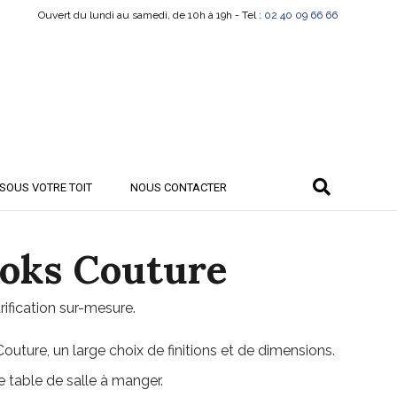
Ouvert du lundi au samedi, de 10h à 19h - Tel :
02 40 09 66 66
SOUS VOTRE TOIT
NOUS CONTACTER
ooks Couture
rification sur-mesure.
outure, un large choix de finitions et de dimensions.
e table de salle à manger.