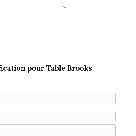
ication pour Table Brooks