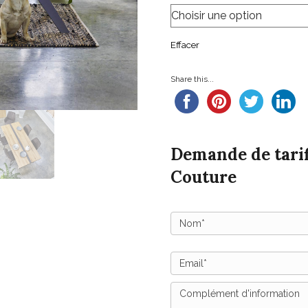
Effacer
Share this...
Demande de tarif
Couture