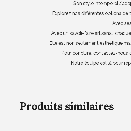
Son style intemporel s’adapt
Explorez nos différentes options de t
Avec ses 
Avec un savoir-faire artisanal, chaqu
Elle est non seulement esthétique mai
Pour conclure, contactez-nous d
Notre équipe est là pour rép
Produits similaires