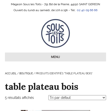
Magasin Sous les Toits - 751 Bd de la Prairie, 44150 SAINT GEREON
Ouvert du lundi au samedi, de 10h à 19h - Tel :
02 40 09 66 66
MENU
ACCUEIL
/
BOUTIQUE
/ PRODUITS IDENTIFIÉS “TABLE PLATEAU BOIS”
table plateau bois
5 résultats affichés