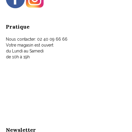
Pratique
Nous contacter: 02 40 09 66 66
Votre magasin est ouvert
du Lundi au Samedi
de 10h à 19h
Newsletter