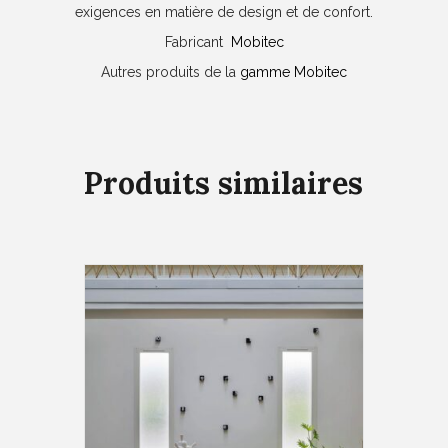
exigences en matière de design et de confort.
Fabricant
Mobitec
Autres produits de la
gamme Mobitec
Produits similaires