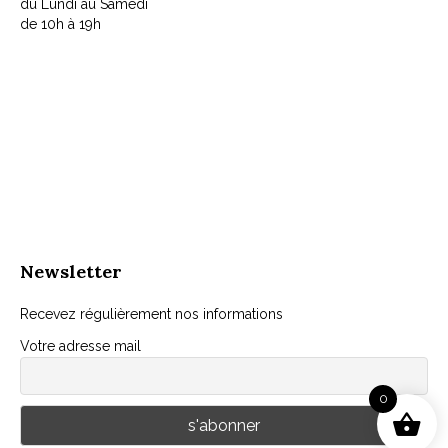
du Lundi au Samedi
de 10h à 19h
Newsletter
Recevez régulièrement nos informations
Votre adresse mail
0