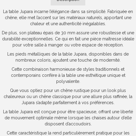
La table Jupara incarne l’élégance dans sa simplicité. Fabriquée en
chêne, elle met l’accent sur les matériaux naturels, apportant une
chaleur et une authenticité inégalables.
De plus, son plateau épais de 30 mm assure une robustesse et une
durabilité exceptionnelles. Ce qui en fait une pièce maîtresse idéale
pour votre salle à manger ou votre espace de réception.
Les pieds métalliques de la table Jupara, disponibles dans de
nombreux coloris, ajoutent une touche de modernité.
Cette combinaison harmonieuse de styles traditionnels et
contemporains confère à la table une esthétique unique et
polyvalente.
Que vous optiez pour un chêne rustique pour un look plus
chaleureux ou un chêne classique pour une allure plus raffinée, la
Jupara s’adapte parfaitement à vos préférences.
La table Jupara est conçue pour être spacieuse, offrant une liberté
de mouvement optimale même lorsque les chaises autour d’elle
disposent d’accoudoirs.
Cette caractéristique la rend particulièrement pratique pour les