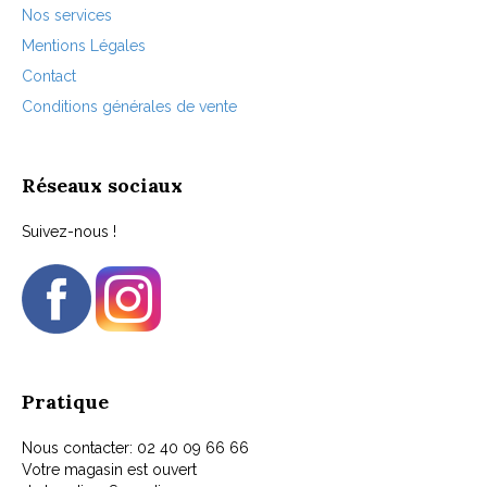
Nos services
Mentions Légales
Contact
Conditions générales de vente
Réseaux sociaux
Suivez-nous !
Pratique
Nous contacter: 02 40 09 66 66
Votre magasin est ouvert