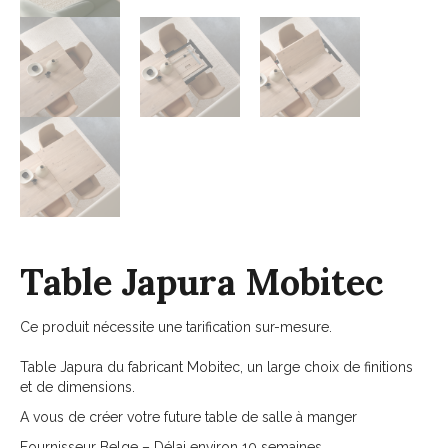
Table Japura Mobitec
Ce produit nécessite une tarification sur-mesure.
Table Japura du fabricant Mobitec, un large choix de finitions
et de dimensions.
A vous de créer votre future table de salle à manger
Fournisseur Belge – Délai environ 10 semaines