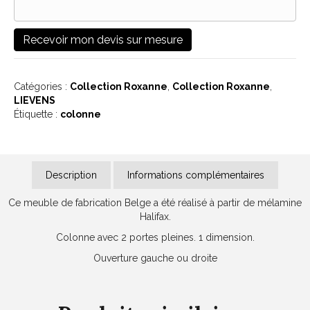
Catégories :
Collection Roxanne
,
Collection Roxanne
,
LIEVENS
Étiquette :
colonne
Description
Informations complémentaires
Ce meuble de fabrication Belge a été réalisé à partir de mélamine
Halifax.
Colonne avec 2 portes pleines. 1 dimension.
Ouverture gauche ou droite