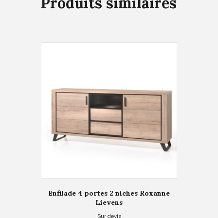
Produits similaires
Enfilade 4 portes 2 niches Roxanne
Lievens
Sur devis