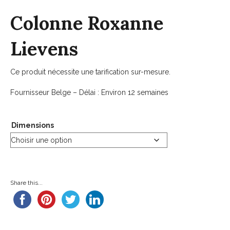
Colonne Roxanne
Lievens
Ce produit nécessite une tarification sur-mesure.
Fournisseur Belge – Délai : Environ 12 semaines
Dimensions
Share this...