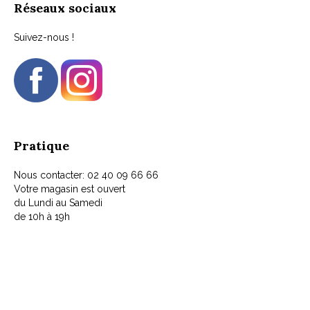
Réseaux sociaux
Suivez-nous !
Pratique
Nous contacter: 02 40 09 66 66
Votre magasin est ouvert
du Lundi au Samedi
de 10h à 19h