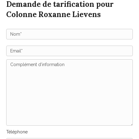
Demande de tarification pour
Colonne Roxanne Lievens
Téléphone